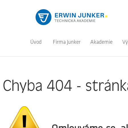
Úvod
Firma Junker
Akademie
Vý
Chyba 404 - stránk